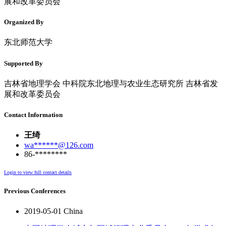
展和改革委员会
Organized By
东北师范大学
Supported By
吉林省地理学会 中科院东北地理与农业生态研究所 吉林省发
展和改革委员会
Contact Information
王绮
wa******@126.com
86-********
Login to view full contact details
Previous Conferences
2019-05-01 China