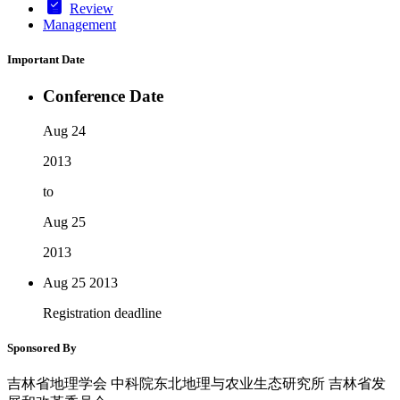
Review
Management
Important Date
Conference Date
Aug 24
2013
to
Aug 25
2013
Aug 25
2013
Registration deadline
Sponsored By
吉林省地理学会 中科院东北地理与农业生态研究所 吉林省发