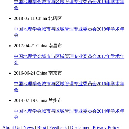
中国地理学会城市与区域管理专业委员会2019年学术年
会
2018-05-11 China 北碚区
中国地理学会城市与区域管理专业委员会2018年学术年
会
2017-04-21 China 南昌市
中国地理学会城市与区域管理专业委员会2017年学术年
会
2016-06-24 China 南京市
中国地理学会城市与区域管理专业委员会2016年学术年
会
2014-07-19 China 兰州市
中国地理学会城市与区域管理专业委员会2014年学术年
会
About Us
|
News
|
Blog
|
Feedback
|
Disclaimer
|
Privacy Policy
|