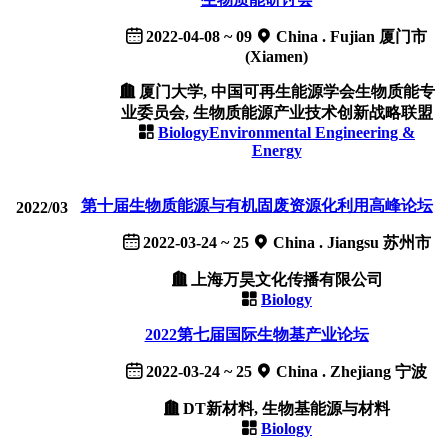
2022-04-08 ~ 09
China . Fujian 厦门市
(Xiamen)
厦门大学, 中国可再生能源学会生物质能专
业委员会, 生物质能源产业技术创新战略联盟
Biology
Environmental Engineering &
Energy
第十届生物质能源与有机固废资源化利用高峰论坛
2022/03
2022-03-24 ~ 25
China . Jiangsu 苏州市
上海万昊文化传播有限公司
Biology
2022第七届国际生物基产业论坛
2022-03-24 ~ 25
China . Zhejiang 宁波
DT新材料, 生物基能源与材料
Biology