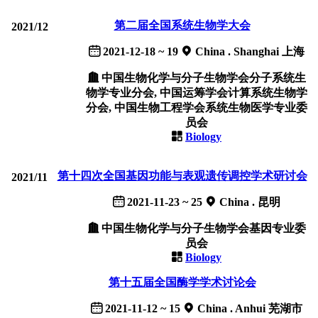
第二届全国系统生物学大会
2021/12
2021-12-18 ~ 19
China . Shanghai 上海
中国生物化学与分子生物学会分子系统生
物学专业分会, 中国运筹学会计算系统生物学
分会, 中国生物工程学会系统生物医学专业委
员会
Biology
第十四次全国基因功能与表观遗传调控学术研讨会
2021/11
2021-11-23 ~ 25
China . 昆明
中国生物化学与分子生物学会基因专业委
员会
Biology
第十五届全国酶学学术讨论会
2021-11-12 ~ 15
China . Anhui 芜湖市