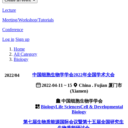
Create an event
Lecture
Meeting/Workshop/Tutorials
Conference
Log in
Sign up
Home
All Category
Biology
中国细胞生物学学会2022年全国学术大会
2022/04
2022-04-11 ~ 15
China . Fujian 厦门市
(Xiamen)
中国细胞生物学学会
Biology
Life Sciences
Cell & Developmental
Biology
第七届生物质能源国际会议暨第十五届全国研究生
生物质能研讨会