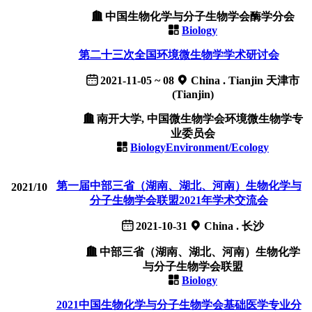
中国生物化学与分子生物学会酶学分会
Biology
第二十三次全国环境微生物学学术研讨会
2021-11-05 ~ 08
China . Tianjin 天津市
(Tianjin)
南开大学, 中国微生物学会环境微生物学专
业委员会
Biology
Environment/Ecology
第一届中部三省（湖南、湖北、河南）生物化学与
2021/10
分子生物学会联盟2021年学术交流会
2021-10-31
China . 长沙
中部三省（湖南、湖北、河南）生物化学
与分子生物学会联盟
Biology
2021中国生物化学与分子生物学会基础医学专业分