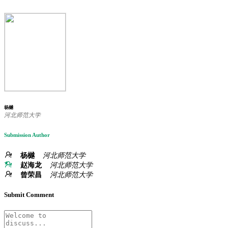
杨樾
河北师范大学
Submission Author
杨樾
河北师范大学
赵海龙
河北师范大学
曾荣昌
河北师范大学
Submit Comment