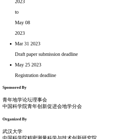
2023
to
May 08
2023
Mar 31
2023
Draft paper submission deadline
May 25
2023
Registration deadline
Sponsored By
青年地学论坛理事会
中国科学院青年创新促进会地学分会
Organized By
武汉大学
中国科学院精密测量科学与技术创新研究院