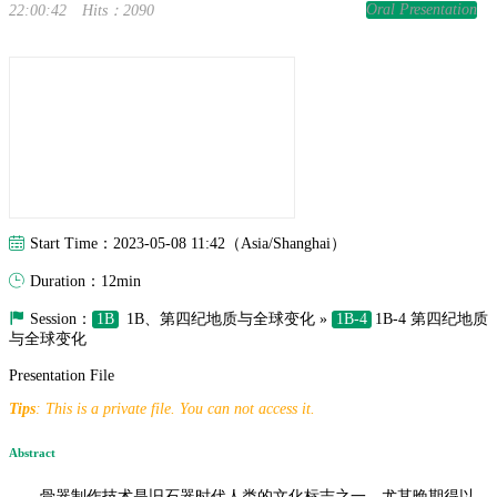
Oral Presentation
22:00:42
Hits：2090
Start Time：2023-05-08 11:42（Asia/Shanghai）
Duration：12min
Session：
1B
1B、第四纪地质与全球变化 »
1B-4
1B-4 第四纪地质
与全球变化
Presentation File
Tips
: This is a private file. You can not access it.
Abstract
骨器制作技术是旧石器时代人类的文化标志之一，尤其晚期得以