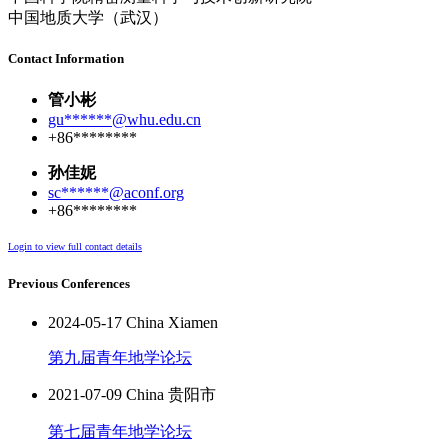
中国地质大学（武汉）
Contact Information
管小彬
gu******@whu.edu.cn
+86********
孙佳妮
sc******@aconf.org
+86********
Login to view full contact details
Previous Conferences
2024-05-17 China Xiamen
第九届青年地学论坛
2021-07-09 China 贵阳市
第七届青年地学论坛