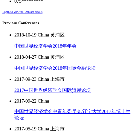
075*********
Login to view full contact details
Previous Conferences
2018-10-19 China 黄浦区
中国世界经济学会2018年年会
2018-04-27 China 黄浦区
中国世界经济学会2018年国际金融论坛
2017-09-23 China 上海市
2017中国世界经济学会国际贸易论坛
2017-09-22 China
中国世界经济学会中青年委员会/辽宁大学2017年博士生
论坛
2017-05-19 China 上海市