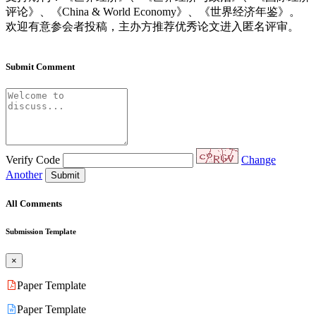
评论》、《China & World Economy》、《世界经济年鉴》。
欢迎有意参会者投稿，主办方推荐优秀论文进入匿名评审。
Submit Comment
Verify Code
Change
Another
Submit
All Comments
Submission Template
×
Paper Template
Paper Template