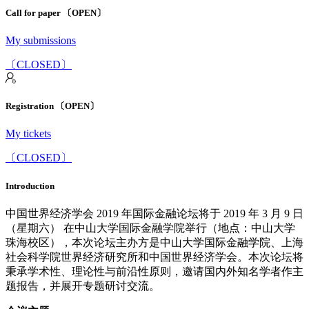
Call for paper 〔OPEN〕
My submissions
〔CLOSED〕
Registration 〔OPEN〕
My tickets
〔CLOSED〕
Introduction
中国世界经济学会 2019 年国际金融论坛将于 2019 年 3 月 9 日
（星期六） 在中山大学国际金融学院举行（地点：中山大学
珠海校区），本次论坛主办方是中山大学国际金融学院、上海
社会科学院世界经济研究所和中国世界经济学会。本次论坛将
秉承学术性、理论性与前沿性原则，邀请国内外知名学者作主
题报告，并展开专题研讨交流。