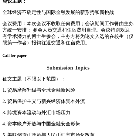
会议主题：
全球经济不确定性与国际金融发展的新形势和新挑战
会议费用：本次会议不收取任何费用；会议期间工作餐由主办
方统一安排； 参会人员交通和住宿费用自理。会议特别欢迎
有学术潜力的博士生参会，主办方将为论文入选的在校生（仅
限第一作者）报销往返交通和住宿费用。
Call for paper
Submission Topics
征文主题（不限以下范围）：
1. 贸易摩擦升级与全球金融新风险
2. 贸易保护主义与新兴经济体资本外流
3. 跨境资本流动与外汇市场压力
4. 资本账户开放与中国金融安全形势
5. 美联储货币政策与人民币汇率市场化改革