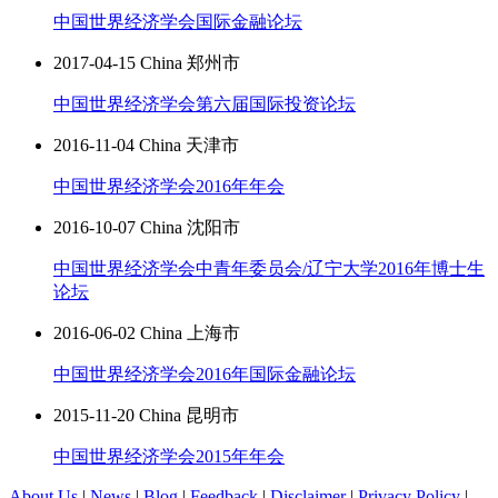
中国世界经济学会国际金融论坛
2017-04-15 China 郑州市
中国世界经济学会第六届国际投资论坛
2016-11-04 China 天津市
中国世界经济学会2016年年会
2016-10-07 China 沈阳市
中国世界经济学会中青年委员会/辽宁大学2016年博士生
论坛
2016-06-02 China 上海市
中国世界经济学会2016年国际金融论坛
2015-11-20 China 昆明市
中国世界经济学会2015年年会
About Us
|
News
|
Blog
|
Feedback
|
Disclaimer
|
Privacy Policy
|