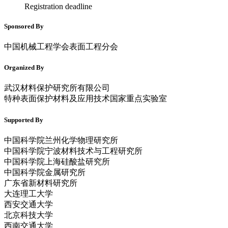
Registration deadline
Sponsored By
中国机械工程学会表面工程分会
Organized By
武汉材料保护研究所有限公司
特种表面保护材料及应用技术国家重点实验室
Supported By
中国科学院兰州化学物理研究所
中国科学院宁波材料技术与工程研究所
中国科学院上海硅酸盐研究所
中国科学院金属研究所
广东省新材料研究所
大连理工大学
西安交通大学
北京科技大学
西南交通大学