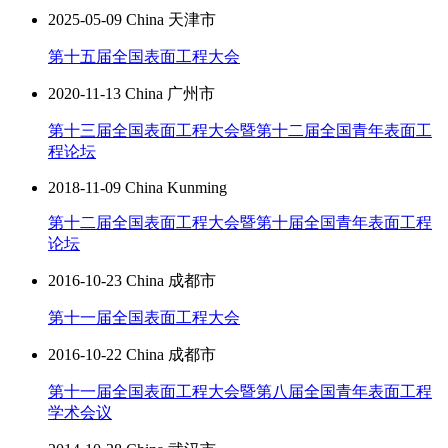
2025-05-09 China 天津市
第十五届全国表面工程大会
2020-11-13 China 广州市
第十三届全国表面工程大会暨第十二届全国青年表面工
程论坛
2018-11-09 China Kunming
第十二届全国表面工程大会暨第十届全国青年表面工程
论坛
2016-10-23 China 成都市
第十一届全国表面工程大会
2016-10-22 China 成都市
第十一届全国表面工程大会暨第八届全国青年表面工程
学术会议