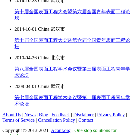
2014-10-28 China 武汉市
第十届全国表面工程大会暨第六届全国青年表面工程论
坛
2014-10-01 China 武汉市
第十届全国表面工程大会暨第六届全国青年表面工程论
坛
2010-04-26 China 北京市
第八届全国表面工程学术会议暨第三届表面工程青年学
术论坛
2008-04-01 China 武汉市
第七届全国表面工程学术会议暨第二届表面工程青年学
术论坛
About Us
|
News
|
Blog
|
Feedback
|
Disclaimer
|
Privacy Policy
|
Terms of Service
|
Cancellation Policy
|
Contact
Copyright © 2013-2021
Aconf.org
-
One-stop solutions for