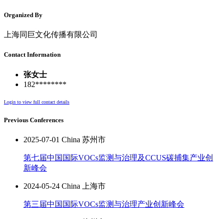
Organized By
上海同巨文化传播有限公司
Contact Information
张女士
182********
Login to view full contact details
Previous Conferences
2025-07-01 China 苏州市
第七届中国国际VOCs监测与治理及CCUS碳捕集产业创
新峰会
2024-05-24 China 上海市
第三届中国国际VOCs监测与治理产业创新峰会