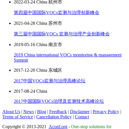
2022-03-24 China 杭州市
第四届中国国际VOCs监测与治理创新峰会
2021-04-28 China 苏州市
第三届中国国际VOCs 监测与治理产业创新峰会
2019-05-16 China 南京市
2019 China international VOCs monitoring & management
Summit
2017-12-20 China 东城区
2017中国VOCs监测与治理高峰论坛
2017-08-24 China
2017中国国际VOCs治理及监测技术高峰论坛
About Us
|
News
|
Blog
|
Feedback
|
Disclaimer
|
Privacy Policy
|
Terms of Service
|
Cancellation Policy
|
Contact
Copyright © 2013-2021
Aconf.org
-
One-stop solutions for