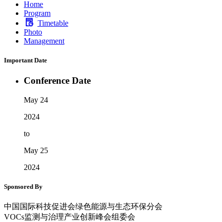
Home
Program
Timetable
Photo
Management
Important Date
Conference Date
May 24
2024
to
May 25
2024
Sponsored By
中国国际科技促进会绿色能源与生态环保分会
VOCs监测与治理产业创新峰会组委会