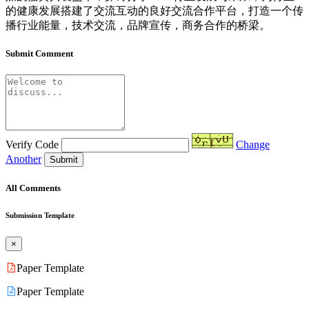
的健康发展搭建了交流互动的良好交流合作平台，打造一个传
播行业能量，技术交流，品牌宣传，商务合作的桥梁。
Submit Comment
Verify Code
Change
Another
Submit
All Comments
Submission Template
×
Paper Template
Paper Template