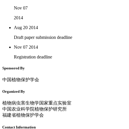
Nov 07
2014
Aug 20
2014
Draft paper submission deadline
Nov 07
2014
Registration deadline
Sponsored By
中国植物保护学会
Organized By
植物病虫害生物学国家重点实验室
中国农业科学院植物保护研究所
福建省植物保护学会
Contact Information