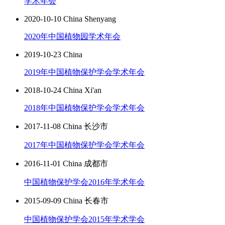
学术年会
2020-10-10 China Shenyang
2020年中国植物园学术年会
2019-10-23 China
2019年中国植物保护学会学术年会
2018-10-24 China Xi'an
2018年中国植物保护学会学术年会
2017-11-08 China 长沙市
2017年中国植物保护学会学术年会
2016-11-01 China 成都市
中国植物保护学会2016年学术年会
2015-09-09 China 长春市
中国植物保护学会2015年学术学会