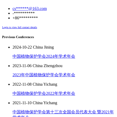
cs******@163.com
-**********
+86*********
Login to view full contact details
Previous Conferences
2024-10-22 China Jining
中国植物保护学会2024年学术年会
2023-11-06 China Zhengzhou
2023年中国植物保护学会学术年会
2022-11-08 China Yichang
中国植物保护学会2022年学术年会
2021-11-10 China Yichang
中国植物保护学会第十三次全国会员代表大会 暨2021年