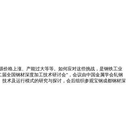
能源价格上涨、产能过大等等。如何应对这些挑战，是钢铁工业
第二届全国钢材深度加工技术研讨会”，会议由中国金属学会轧钢
、技术及运行模式的研究与探讨，会后组织参观宝钢成都钢材深