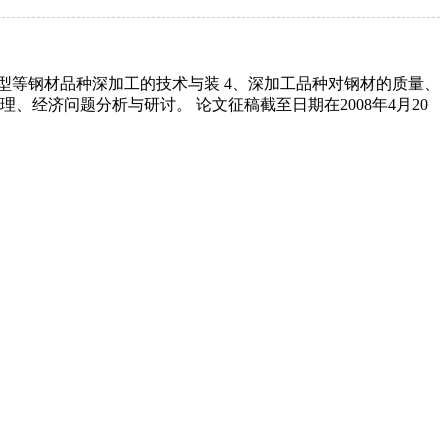
、型等钢材品种深加工的技术与装 4、深加工品种对钢材的质量、
经济问题分析与研讨。 论文征稿截至日期在2008年4月20