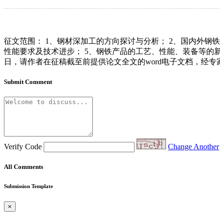
征文范围： 1、钢材深加工的方向探讨与分析； 2、国内外钢
性能要求及技术进步； 5、钢铁产品的工艺、性能、装备等的新
日，请作者在征稿截至前提供论文全文的word电子文档，经
Submit Comment
Verify Code
Change Another
All Comments
Submission Template
×