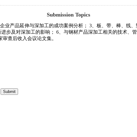
Submission Topics
铁企业产品延伸与深加工的成功案例分析； 3、板、带、棒、线
进步及对深加工的影响； 6、与钢材产品深加工相关的技术、管理、
专家审查后收入会议论文集。
Submit