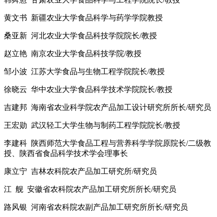
黄文书 新疆农业大学食品科学与药学学院教授
桑亚新 河北农业大学食品科技学院院长/教授
赵立艳 南京农业大学食品科技学院/教授
邹小波 江苏大学食品与生物工程学院院长/教授
徐晓云 华中农业大学食品科学技术学院院长/教授
吉建邦 海南省农业科学院农产品加工设计研究所所长/研究员
王宏勋 武汉轻工大学生物与制药工程学院院长/教授
李建科 陕西师范大学食品工程与营养科学学院原院长/二级教
授、陕西省食品科学技术学会理事长
康立宁 吉林农科院农产品加工研究所/研究员
江 舰 安徽省农科院农产品加工研究所所长/研究员
路风银 河南省农科院农副产品加工研究所所长/研究员