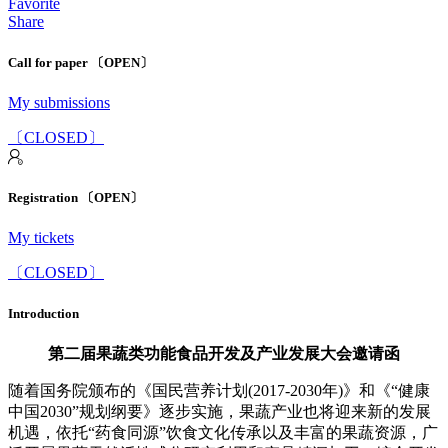
Favorite
Share
Call for paper 〔OPEN〕
My submissions
〔CLOSED〕
Registration 〔OPEN〕
My tickets
〔CLOSED〕
Introduction
第二届果蔬类功能食品开发及产业发展大会邀请函
随着国务院颁布的《国民营养计划(2017-2030年)》和《“健康
中国2030”规划纲要》逐步实施，果蔬产业也将迎来新的发展
机遇，依托“药食同源”饮食文化传承以及丰富的果蔬资源，广