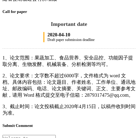
Call for paper
Important date
2020-04-10
Draft paper submission deadline
1、论文范围：果蔬加工、食品营养、安全品控、功能因子提
取分离、生物发酵、机械装备、分析检测等均可。
2、论文要求：文字数不超过6000字，文件格式为 word 文
档。具体内容包括：论文题目、作者姓名、工作单位、通讯地
址、邮政编码、电话、论文摘要、关键词、正文、主要参考文
献，请用 Word 格式提交至电子信箱：2879317475@qq.com。
3、截止时间：论文投稿截止2020年4月15日，以稿件收到时间
为准。
Submit Comment