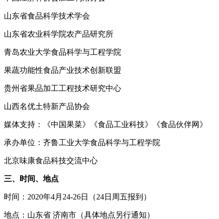
山东省食品科学技术学会
山东省农业科学院农产品研究所
青岛农业大学食品科学与工程学院
果蔬功能性食品产业技术创新联盟
贵州省果品加工工程技术研究中心
山西名优土特新产品协会
媒体支持：《中国果菜》《食品工业科技》《食品伙伴网》
承办单位：齐鲁工业大学食品科学与工程学院
北京味康食品科技交流中心
三、时间、地点
时间：2020年4月24-26日（24日周五报到）
地点：山东省 济南市（具体地点另行通知）