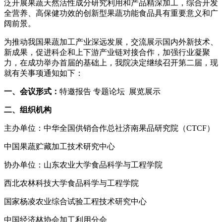
泛开展果蔬天然活性成分研究利用和产品精深加工，综合开发
全营养、高保健功效的创新型果蔬功能食品具有重要意义和广
阔前景。
为推动我国果蔬加工产业深远发展，交流展示国内外新技术、
新成果，促进科企和上下游产业链对接合作，加强行业凝聚
力，在成功举办首届的基础上，我院决定继续召开第二届，现
就有关事项通知如下：
一、会议形式：
特邀报告 专题论坛 展览展示
二、组织机构
主办单位：中华全国供销合作总社济南果品研究院（CTCF）
中国果蔬贮藏加工技术研究中心
协办单位：山东农业大学食品科学与工程学院
西北农林科技大学食品科学与工程学院
国家杨凌农业综合试验工程技术研究中心
中国经济林协会加工利用分会