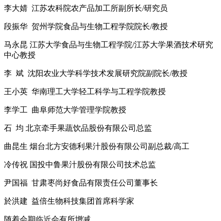
李大婧 江苏农科院农产品加工所副所长/研究员
段振华 贺州学院食品与生物工程学院院长/教授
马永昆 江苏大学食品与生物工程学院/江苏大学果酒技术研究
中心教授
李 斌 沈阳农业大学科学技术发展研究院副院长/教授
王小英 华南理工大学轻工科学与工程学院教授
李学工 曲阜师范大学管理学院教授
石 均 北京牵手果蔬饮品股份有限公司总监
曲昆生 烟台北方安德利果汁股份有限公司副总裁/高工
冷传祝 国投中鲁果汁股份有限公司技术总监
尹国福 甘肃枣尚好食品有限责任公司董事长
於洪建 益倍生物科技集团首席科学家
随着会期临近会有所增减