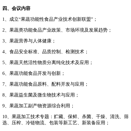
四、会议内容
1、成立“果蔬功能性食品产业技术创新联盟”；
2、果蔬类功能食品产业政策、市场环境及发展趋势；
3、果蔬营养与人体健康；
4、食品安全标准、品质控制、检测技术；
5、果蔬天然活性物质分离纯化技术及应用；
6、果蔬功能食品开发与创新；
7、果蔬功能食品原料、配料开发与应用；
8、果蔬益生菌及微生物技术与应用；
9、果蔬加工副产物资源综合利用；
10、果蔬加工技术专题：贮藏、保鲜、杀菌、干燥、清洗、筛
选、压榨、冷链物流、包装等新工艺、新装备应用；