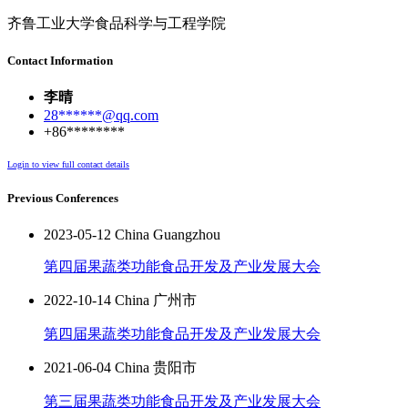
齐鲁工业大学食品科学与工程学院
Contact Information
李晴
28******@qq.com
+86********
Login to view full contact details
Previous Conferences
2023-05-12 China Guangzhou
第四届果蔬类功能食品开发及产业发展大会
2022-10-14 China 广州市
第四届果蔬类功能食品开发及产业发展大会
2021-06-04 China 贵阳市
第三届果蔬类功能食品开发及产业发展大会