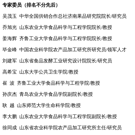
专家委员（排名不分先后）
吴茂玉 中华全国供销合作总社济南果品研究院院长/研究员
乔旭光 山东农业大学食品科学与工程学院院长/教授
姜海辉 齐鲁工业大学食品科学与工程学院院长/教授
毕金峰 中国农业科学院农产品加工研究所研究员/领军人才
刘建军 山东省食品发酵工业研究设计院院长/研究员
高希宝 山东大学公共卫生学院/教授
崔 波 齐鲁工业大学食品科学与工程学院/教授
孙庆杰 青岛农业大学食品学院副院长/教授
耿 越 山东师范大学生命科学院/教授
李大鹏 山东农业大学食品科学与工程学院副院长/教授
徐同成 山东省农业科学院农产品加工研究所主任/研究员