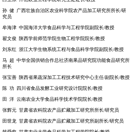
孙 健 广西壮族自治区农业科学院农产品加工研究所所长/研
究员
牟海津 中国海洋大学食品科学与工程学院副院长/教授
翟文俊 陕西学前师范学院生物工程学院院长/教授
刘东红 浙江大学生物系统工程与食品科学学院副院长/教授
马 超 中华全国供销合作总社济南果品研究院功能食品研究所
所长
张宝善 陕西省果蔬深加工工程技术研究中心主任/副院长/教授
陈 功 四川省食品发酵工业研究设计院院长/教授
田 洋 云南农业大学食品科学技术学院院长/教授
张辉元 甘肃省农科院农产品贮藏加工研究所所长/研究员
田世龙 甘肃省农科院农产品贮藏加工研究所副所长/研究员
韩舜愈 甘肃农业大学食品科学与工程学院院长/教授