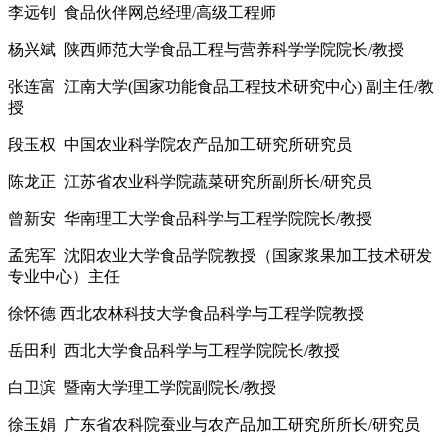
李远钊 食品伙伴网总经理/高级工程师
杨兴斌 陕西师范大学食品工程与营养科学学院院长/教授
张连富 江南大学(国家功能食品工程技术研究中心) 副主任/教
授
段玉权 中国农业科学院农产品加工研究所研究员
陈龙正 江苏省农业科学院蔬菜研究所副所长/研究员
曾新安 华南理工大学食品科学与工程学院院长/教授
孟宪军 沈阳农业大学食品学院教授（国家浆果加工技术研发
专业中心）主任
徐怀德 西北农林科技大学食品科学与工程学院教授
岳田利 西北大学食品科学与工程学院院长/教授
白卫滨 暨南大学理工学院副院长/教授
徐玉娟 广东省农科院蚕业与农产品加工研究所所长/研究员