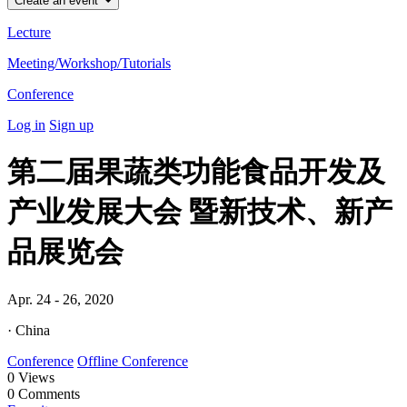
Create an event
Lecture
Meeting/Workshop/Tutorials
Conference
Log in
Sign up
第二届果蔬类功能食品开发及
产业发展大会 暨新技术、新产
品展览会
Apr. 24 - 26, 2020
· China
Conference
Offline Conference
0
Views
0
Comments