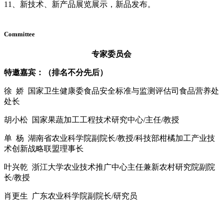
11、新技术、新产品展览展示，新品发布。
Committee
专家委员会
特邀嘉宾：（排名不分先后）
徐 娇 国家卫生健康委食品安全标准与监测评估司食品营养处
处长
胡小松 国家果蔬加工工程技术研究中心/主任/教授
单 杨 湖南省农业科学院副院长/教授/科技部柑橘加工产业技
术创新战略联盟理事长
叶兴乾 浙江大学农业技术推广中心主任兼新农村研究院副院
长/教授
肖更生 广东农业科学院副院长/研究员