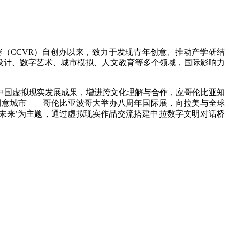
（CCVR）自创办以来，致力于发现青年创意、推动产学研结
设计、数字艺术、城市模拟、人文教育等多个领域，国际影响力
享中国虚拟现实发展成果，增进跨文化理解与合作，应哥伦比亚知
织创意城市——哥伦比亚波哥大举办八周年国际展，向拉美与全球
未来’为主题，通过虚拟现实作品交流搭建中拉数字文明对话桥